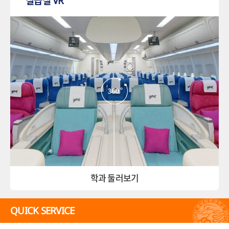
실습실 VR
학과 둘러보기
QUICK SERVICE